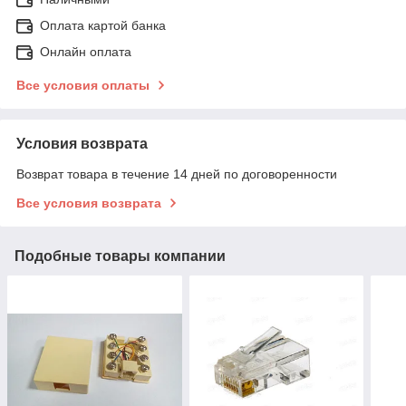
Оплата картой банка
Онлайн оплата
Все условия оплаты
Условия возврата
Возврат товара в течение 14 дней по договоренности
Все условия возврата
Подобные товары компании