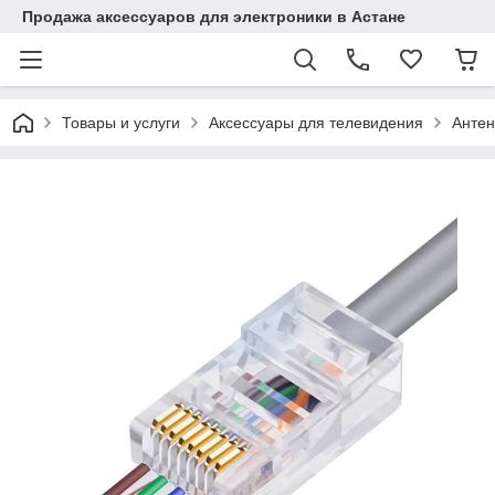
Продажа аксессуаров для электроники в Астане
Товары и услуги
Аксессуары для телевидения
Антен