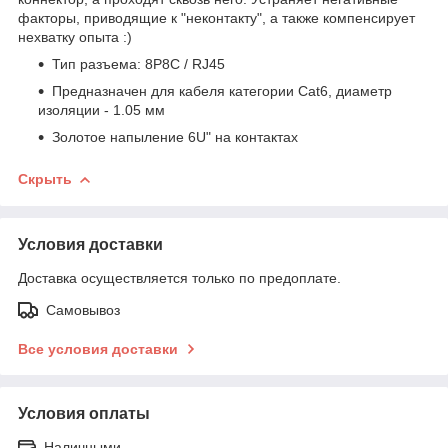
факторы, приводящие к "неконтакту", а также компенсирует
нехватку опыта :)
Тип разъема: 8P8C / RJ45
Предназначен для кабеля категории Cat6, диаметр
изоляции - 1.05 мм
Золотое напыление 6U" на контактах
Скрыть
Условия доставки
Доставка осуществляется только по предоплате.
Самовывоз
Все условия доставки
Условия оплаты
Наличными