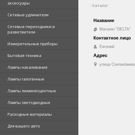
аксессуары
Каталог
Сетевые удлинители
Сетевые переходники и
Магазин "DELTA"
разветвители
Измерительные приборы
Евгений
Бытовая техника
улица Сокпакбаева,
Лампы накаливания
Лампы галогенные
Лампы люминесцентные
Лампы светодиодные
Расходные материалы
Для вашего авто