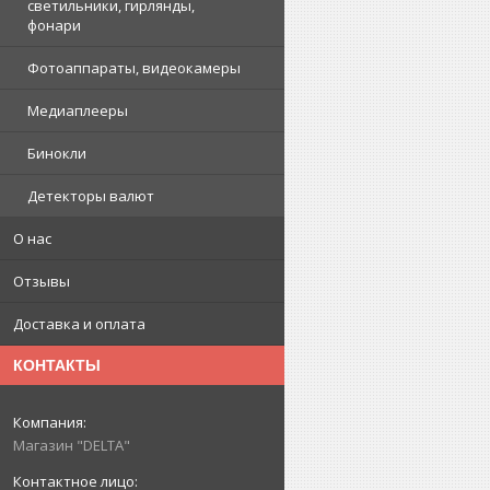
светильники, гирлянды,
фонари
Фотоаппараты, видеокамеры
Медиаплееры
Бинокли
Детекторы валют
О нас
Отзывы
Доставка и оплата
КОНТАКТЫ
Магазин "DELTA"