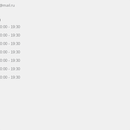
@mail.ru
ы
0:00
19:30
0:00
19:30
0:00
19:30
0:00
19:30
0:00
19:30
0:00
19:30
0:00
19:30