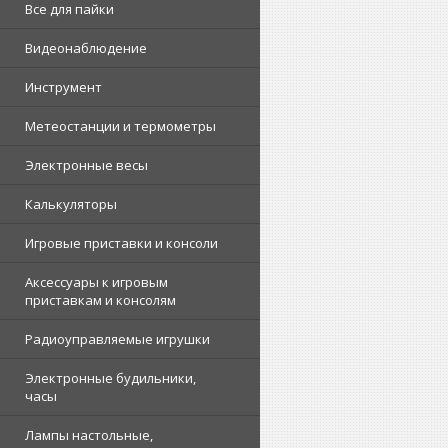
Все для пайки
Видеонаблюдение
Инструмент
Метеостанции и термометры
Электронные весы
Калькуляторы
Игровые приставки и консоли
Аксессуары к игровым
приставкам и консолям
Радиоуправляемые игрушки
Электронные будильники,
часы
Лампы настольные,