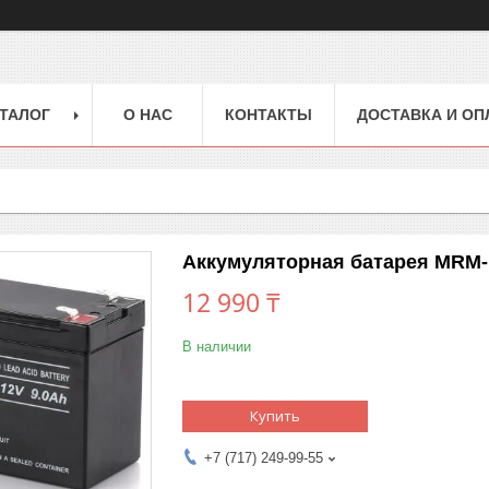
ТАЛОГ
О НАС
КОНТАКТЫ
ДОСТАВКА И ОП
Аккумуляторная батарея MRM
12 990 ₸
В наличии
Купить
+7 (717) 249-99-55