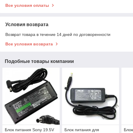
Все условия оплаты
Условия возврата
Возврат товара в течение 14 дней по договоренности
Все условия возврата
Подобные товары компании
Блок питания Sony 19.5V
Блок питания для
Блок