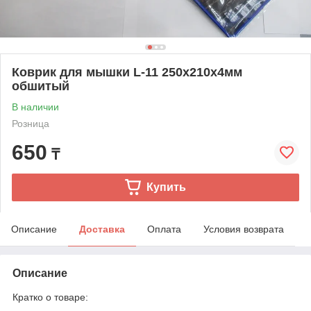
Коврик для мышки L-11 250x210x4мм
обшитый
В наличии
Розница
650
₸
Купить
Описание
Доставка
Оплата
Условия возврата
Описание
Кратко о товаре: