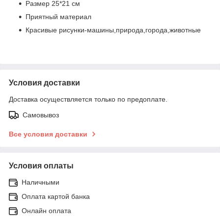
Размер 25*21 см
Приятный материал
Красивые рисунки-машины,природа,города,животные
Условия доставки
Доставка осуществляется только по предоплате.
Самовывоз
Все условия доставки
Условия оплаты
Наличными
Оплата картой банка
Онлайн оплата