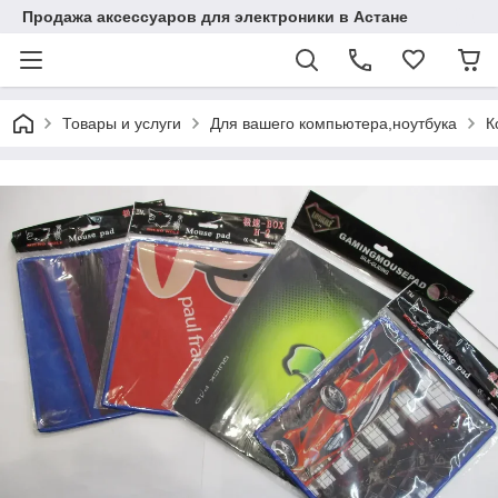
Продажа аксессуаров для электроники в Астане
Товары и услуги
Для вашего компьютера,ноутбука
К