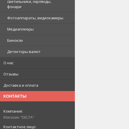
светильники, гирлянды,
фонари
Фотоаппараты, видеокамеры
Медиаплееры
Бинокли
Детекторы валют
О нас
Отзывы
Доставка и оплата
КОНТАКТЫ
Магазин "DELTA"