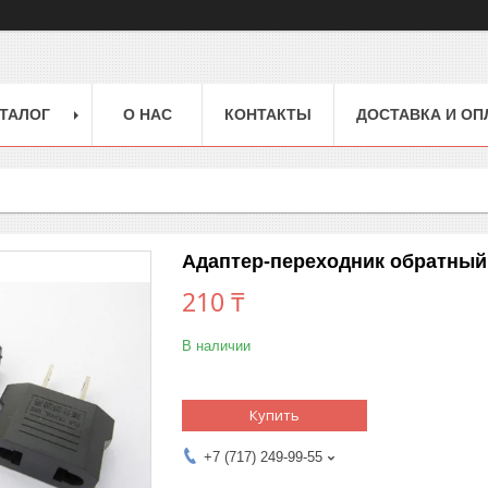
ТАЛОГ
О НАС
КОНТАКТЫ
ДОСТАВКА И ОП
Адаптер-переходник обратный
210 ₸
В наличии
Купить
+7 (717) 249-99-55