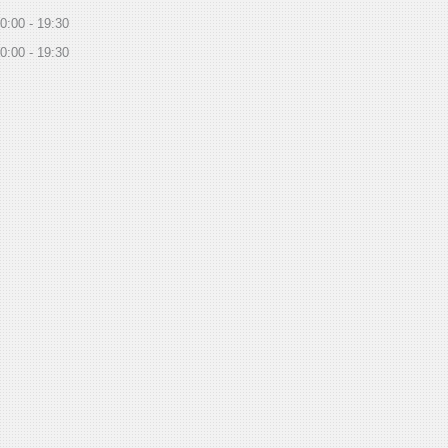
0:00
19:30
0:00
19:30