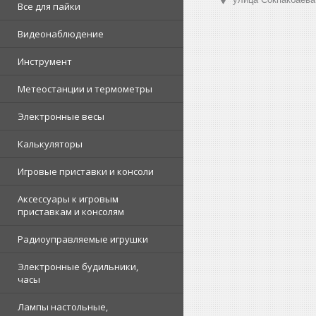
Все для пайки
Видеонаблюдение
Инструмент
Метеостанции и термометры
Электронные весы
Калькуляторы
Игровые приставки и консоли
Аксессуары к игровым
приставкам и консолям
Радиоуправляемые игрушки
Электронные будильники,
часы
Лампы настольные,