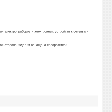
ия электроприборов и электронных устройств к сетевыми
ная сторона изделия оснащена евророзеткой.