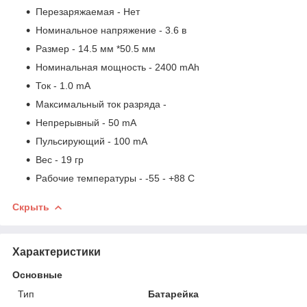
Перезаряжаемая - Нет
Номинальное напряжение - 3.6 в
Размер - 14.5 мм *50.5 мм
Номинальная мощность - 2400 mAh
Ток - 1.0 mA
Максимальный ток разряда -
Непрерывный - 50 mA
Пульсирующий - 100 mA
Вес - 19 гр
Рабочие температуры - -55 - +88 С
Скрыть
Характеристики
Основные
Тип
Батарейка