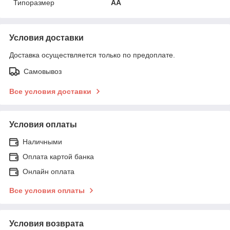
Типоразмер
AA
Условия доставки
Доставка осуществляется только по предоплате.
Самовывоз
Все условия доставки
Условия оплаты
Наличными
Оплата картой банка
Онлайн оплата
Все условия оплаты
Условия возврата