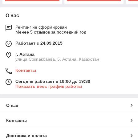
О нас
Рейтинг не сформирован
Менее 5 отзывов за последний год
Работает с 24.09.2015
г. Астана
улица Сокпакбаева, 5, Астана, Казахстан
Контакты
Сегодня работает с 10:00 до 19:30
Показать весь график работы
О нас
Контакты
Доставка и оплата