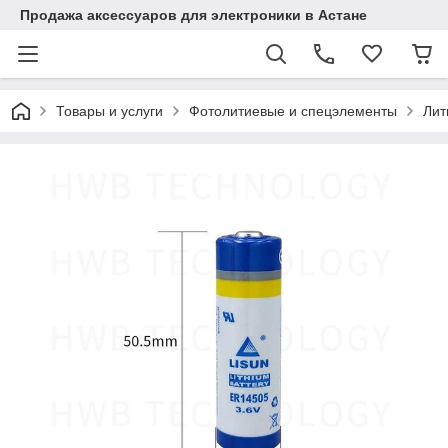
Продажа аксессуаров для электроники в Астане
Товары и услуги
Фотолитиевые и спецэлементы
Лит