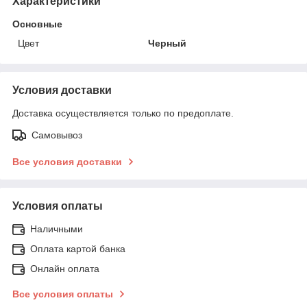
Характеристики
Основные
Цвет
Черный
Условия доставки
Доставка осуществляется только по предоплате.
Самовывоз
Все условия доставки
Условия оплаты
Наличными
Оплата картой банка
Онлайн оплата
Все условия оплаты