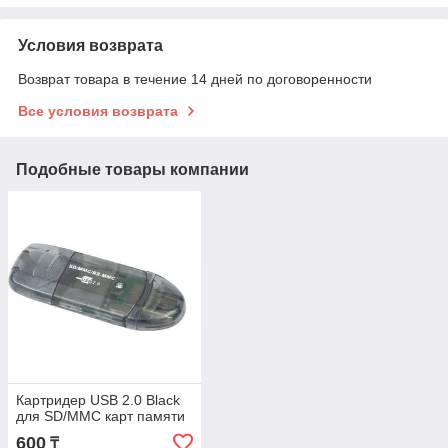
Условия возврата
Возврат товара в течение 14 дней по договоренности
Все условия возврата
Подобные товары компании
Картридер USB 2.0 Black
для SD/MMC карт памяти
600
₸