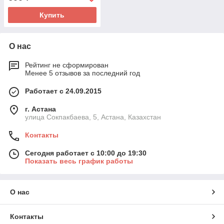
Купить
О нас
Рейтинг не сформирован
Менее 5 отзывов за последний год
Работает с 24.09.2015
г. Астана
улица Сокпакбаева, 5, Астана, Казахстан
Контакты
Сегодня работает с 10:00 до 19:30
Показать весь график работы
О нас
Контакты