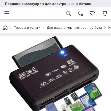
Продажа аксессуаров для электроники в Астане
Товары и услуги
Для вашего компьютера,ноутбука
К