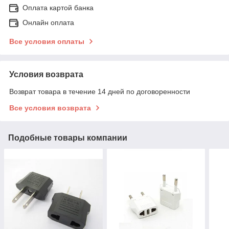
Оплата картой банка
Онлайн оплата
Все условия оплаты
Условия возврата
Возврат товара в течение 14 дней по договоренности
Все условия возврата
Подобные товары компании