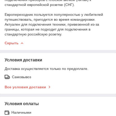
стандартной европейской розетке (СНГ).
Европереходник пользуется популярностью у любителей
путешествовать, пригодится во время командировки.
Актуален для подключения техники, привезенной из-за
границы, которая не подходит для подключения в
стандартную российскую розетку.
Скрыть
Условия доставки
Доставка осуществляется только по предоплате.
Самовывоз
Все условия доставки
Условия оплаты
Наличными