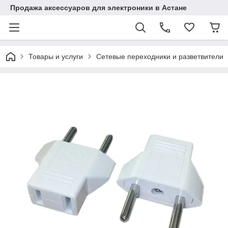
Продажа аксессуаров для электроники в Астане
Товары и услуги
Сетевые переходники и разветвители