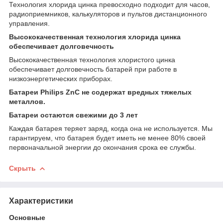
Технология хлорида цинка превосходно подходит для часов,
радиоприемников, калькуляторов и пультов дистанционного
управления.
Высококачественная технология хлорида цинка
обеспечивает долговечность
Высококачественная технология хлористого цинка
обеспечивает долговечность батарей при работе в
низкоэнергетических приборах.
Батареи Philips ZnC не содержат вредных тяжелых
металлов.
Батареи остаются свежими до 3 лет
Каждая батарея теряет заряд, когда она не используется. Мы
гарантируем, что батарея будет иметь не менее 80% своей
первоначальной энергии до окончания срока ее службы.
Скрыть
Характеристики
Основные