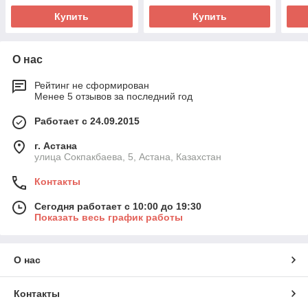
Купить
Купить
О нас
Рейтинг не сформирован
Менее 5 отзывов за последний год
Работает с 24.09.2015
г. Астана
улица Сокпакбаева, 5, Астана, Казахстан
Контакты
Сегодня работает с 10:00 до 19:30
Показать весь график работы
О нас
Контакты