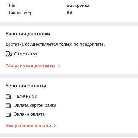
Тип
Батарейка
Типоразмер
AA
Условия доставки
Доставка осуществляется только по предоплате.
Самовывоз
Все условия доставки
Условия оплаты
Наличными
Оплата картой банка
Онлайн оплата
Все условия оплаты