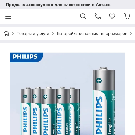
Продажа аксессуаров для электроники в Астане
Товары и услуги
Батарейки основных типоразмеров