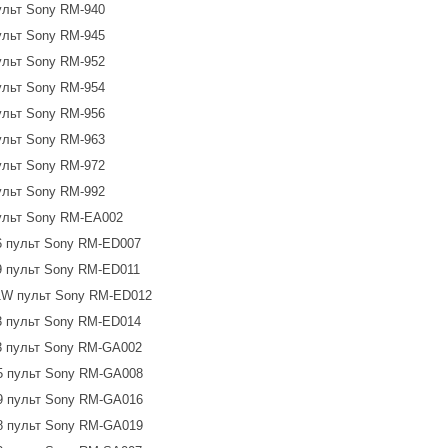
ульт Sony RM-940
ульт Sony RM-945
ульт Sony RM-952
ульт Sony RM-954
ульт Sony RM-956
ульт Sony RM-963
ульт Sony RM-972
ульт Sony RM-992
ульт Sony RM-EA002
6 пульт Sony RM-ED007
 пульт Sony RM-ED011
1W пульт Sony RM-ED012
3 пульт Sony RM-ED014
3 пульт Sony RM-GA002
5 пульт Sony RM-GA008
9 пульт Sony RM-GA016
8 пульт Sony RM-GA019