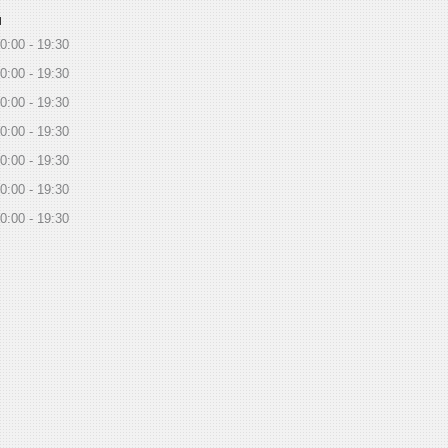
ы
0:00
19:30
0:00
19:30
0:00
19:30
0:00
19:30
0:00
19:30
0:00
19:30
0:00
19:30