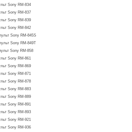
ульт Sony RM-834
ульт Sony RM-837
ульт Sony RM-839
ульт Sony RM-842
пульт Sony RM-845S
пульт Sony RM-849T
пульт Sony RM-858
ульт Sony RM-861
ульт Sony RM-869
ульт Sony RM-871
ульт Sony RM-878
ульт Sony RM-883
ульт Sony RM-889
ульт Sony RM-891
ульт Sony RM-893
ульт Sony RM-921
ульт Sony RM-936