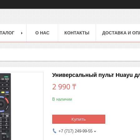
ТАЛОГ
О НАС
КОНТАКТЫ
ДОСТАВКА И ОП
Универсальный пульт Huayu д
2 990 ₸
В наличии
Купить
+7 (717) 249-99-55