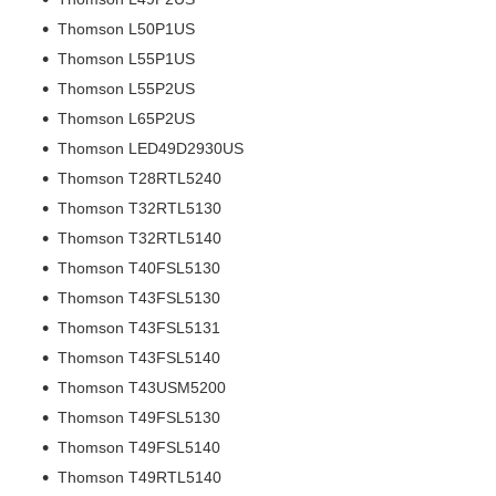
Thomson L50P1US
Thomson L55P1US
Thomson L55P2US
Thomson L65P2US
Thomson LED49D2930US
Thomson T28RTL5240
Thomson T32RTL5130
Thomson T32RTL5140
Thomson T40FSL5130
Thomson T43FSL5130
Thomson T43FSL5131
Thomson T43FSL5140
Thomson T43USM5200
Thomson T49FSL5130
Thomson T49FSL5140
Thomson T49RTL5140