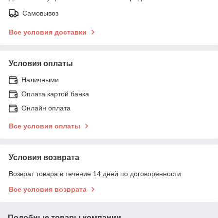
Самовывоз
Все условия доставки
Условия оплаты
Наличными
Оплата картой банка
Онлайн оплата
Все условия оплаты
Условия возврата
Возврат товара в течение 14 дней по договоренности
Все условия возврата
Подобные товары компании