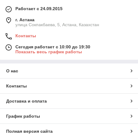
Работает с 24.09.2015
г. Астана
улица Сокпакбаева, 5, Астана, Казахстан
Контакты
Сегодня работает с 10:00 до 19:30
Показать весь график работы
О нас
Контакты
Доставка и оплата
График работы
Полная версия сайта