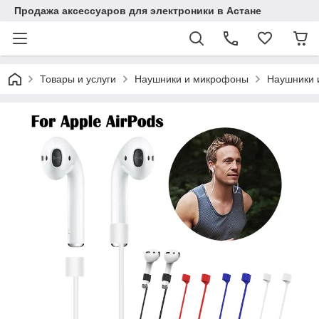
Продажа аксессуаров для электроники в Астане
Товары и услуги
Наушники и микрофоны
Наушники 