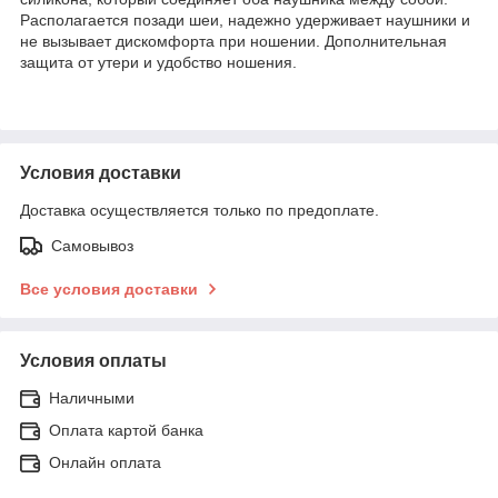
Располагается позади шеи, надежно удерживает наушники и
не вызывает дискомфорта при ношении. Дополнительная
защита от утери и удобство ношения.
Условия доставки
Доставка осуществляется только по предоплате.
Самовывоз
Все условия доставки
Условия оплаты
Наличными
Оплата картой банка
Онлайн оплата