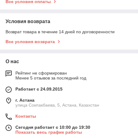
Все условия оплаты
Условия возврата
Возврат товара в течение 14 дней по договоренности
Все условия возврата
О нас
Рейтинг не сформирован
Менее 5 отзывов за последний год
Работает с 24.09.2015
г. Астана
улица Сокпакбаева, 5, Астана, Казахстан
Контакты
Сегодня работает с 10:00 до 19:30
Показать весь график работы