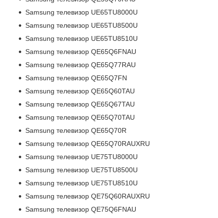
Samsung телевизор UE65TU8000U
Samsung телевизор UE65TU8500U
Samsung телевизор UE65TU8510U
Samsung телевизор QE65Q6FNAU
Samsung телевизор QE65Q77RAU
Samsung телевизор QE65Q7FN
Samsung телевизор QE65Q60TAU
Samsung телевизор QE65Q67TAU
Samsung телевизор QE65Q70TAU
Samsung телевизор QE65Q70R
Samsung телевизор QE65Q70RAUXRU
Samsung телевизор UE75TU8000U
Samsung телевизор UE75TU8500U
Samsung телевизор UE75TU8510U
Samsung телевизор QE75Q60RAUXRU
Samsung телевизор QE75Q6FNAU