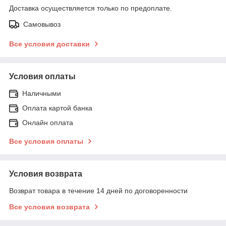
Доставка осуществляется только по предоплате.
Самовывоз
Все условия доставки
Условия оплаты
Наличными
Оплата картой банка
Онлайн оплата
Все условия оплаты
Условия возврата
Возврат товара в течение 14 дней по договоренности
Все условия возврата