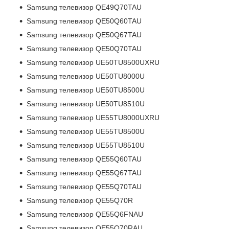
Samsung телевизор QE49Q70TAU
Samsung телевизор QE50Q60TAU
Samsung телевизор QE50Q67TAU
Samsung телевизор QE50Q70TAU
Samsung телевизор UE50TU8500UXRU
Samsung телевизор UE50TU8000U
Samsung телевизор UE50TU8500U
Samsung телевизор UE50TU8510U
Samsung телевизор UE55TU8000UXRU
Samsung телевизор UE55TU8500U
Samsung телевизор UE55TU8510U
Samsung телевизор QE55Q60TAU
Samsung телевизор QE55Q67TAU
Samsung телевизор QE55Q70TAU
Samsung телевизор QE55Q70R
Samsung телевизор QE55Q6FNAU
Samsung телевизор QE55Q70RAU