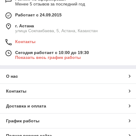
Менее 5 отзывов за последний год
Работает с 24.09.2015
г. Астана
улица Сокпакбаева, 5, Астана, Казахстан
Контакты
Сегодня работает с 10:00 до 19:30
Показать весь график работы
О нас
Контакты
Доставка и оплата
График работы
Полная версия сайта