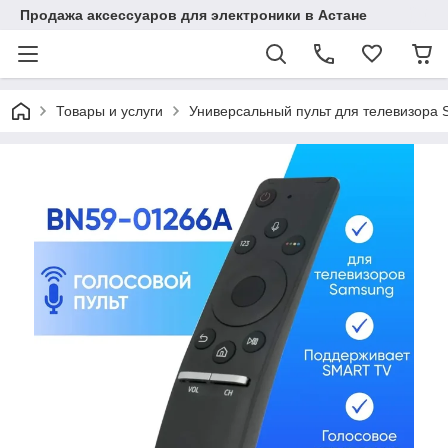
Продажа аксессуаров для электроники в Астане
Товары и услуги
Универсальный пульт для телевизора