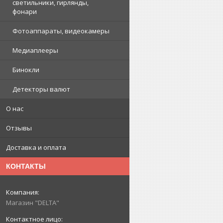
светильники, гирлянды,
фонари
Фотоаппараты, видеокамеры
Медиаплееры
Бинокли
Детекторы валют
О нас
Отзывы
Доставка и оплата
КОНТАКТЫ
Магазин "DELTA"