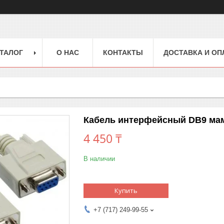
ТАЛОГ
О НАС
КОНТАКТЫ
ДОСТАВКА И ОП
Кабель интерфейсный DB9 мам
4 450 ₸
В наличии
Купить
+7 (717) 249-99-55