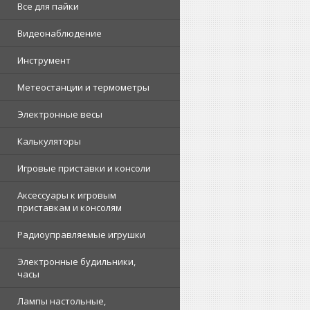
Все для пайки
Видеонаблюдение
Инструмент
Метеостанции и термометры
Электронные весы
Калькуляторы
Игровые приставки и консоли
Аксессуары к игровым
приставкам и консолям
Радиоуправляемые игрушки
Электронные будильники,
часы
Лампы настольные,