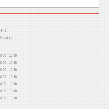
94-45
@mail.ru
ы
0:00
19:30
0:00
19:30
0:00
19:30
0:00
19:30
0:00
19:30
0:00
19:30
0:00
19:30