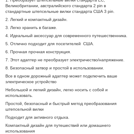
Великобритании, австралийского стандарта 2 pin в
стандартные штепсельные вилки стандарта США 3 pin.
2. Легкий и компактный дизайн.
3. Легко хранить в багаже.
4. Идеальный аксессуар для современного путешественника.
5. Отлично подходит для посетителей США.
6. Прочная прочная конструкция.
7. Этот адаптер не преобразует электричество/напряжение.
8. Безопасный затвор и простой в использовании.
Все в одном дорожный адаптер может подключить ваше
электрическое устройство
Небольшой и легкий дизайн, легко носить с собой и
использовать.
Простой, безопасный и быстрый метод преобразования
штепсельной вилки
Подходит для активного отдыха.
Компактный дизайн для путешествий или домашнего
использования