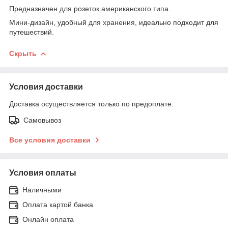
Предназначен для розеток американского типа.
Мини-дизайн, удобный для хранения, идеально подходит для
путешествий.
Скрыть
Условия доставки
Доставка осуществляется только по предоплате.
Самовывоз
Все условия доставки
Условия оплаты
Наличными
Оплата картой банка
Онлайн оплата