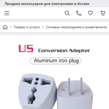
Продажа аксессуаров для электроники в Астане
Товары и услуги
Сетевые переходники и разветвители