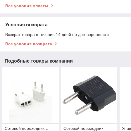
Все условия оплаты
Условия возврата
Возврат товара в течение 14 дней по договоренности
Все условия возврата
Подобные товары компании
Сетевой переходник с
Сетевой переходник
Унив