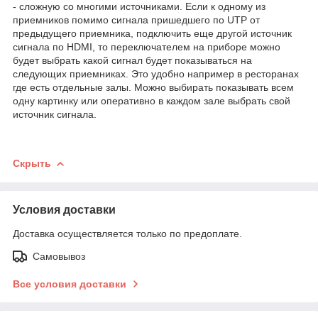
- сложную со многими источниками. Если к одному из
приемников помимо сигнала пришедшего по UTP от
предыдущего приемника, подключить еще другой источник
сигнала по HDMI, то переключателем на приборе можно
будет выбрать какой сигнал будет показываться на
следующих приемниках. Это удобно например в ресторанах
где есть отдельные залы. Можно выбирать показывать всем
одну картинку или оперативно в каждом зале выбрать свой
источник сигнала.
Скрыть
Условия доставки
Доставка осуществляется только по предоплате.
Самовывоз
Все условия доставки