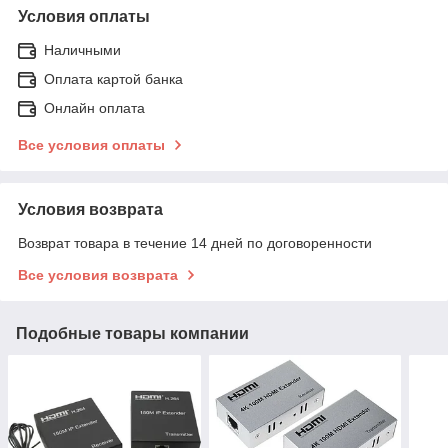
Условия оплаты
Наличными
Оплата картой банка
Онлайн оплата
Все условия оплаты
Условия возврата
Возврат товара в течение 14 дней по договоренности
Все условия возврата
Подобные товары компании