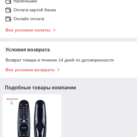
Наличными
Оплата картой банка
Онлайн оплата
Все условия оплаты
Условия возврата
Возврат товара в течение 14 дней по договоренности
Все условия возврата
Подобные товары компании