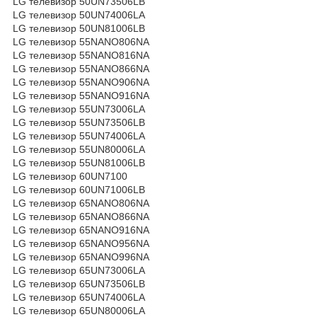
LG телевизор 50UN73506LB
LG телевизор 50UN74006LA
LG телевизор 50UN81006LB
LG телевизор 55NANO806NA
LG телевизор 55NANO816NA
LG телевизор 55NANO866NA
LG телевизор 55NANO906NA
LG телевизор 55NANO916NA
LG телевизор 55UN73006LA
LG телевизор 55UN73506LB
LG телевизор 55UN74006LA
LG телевизор 55UN80006LA
LG телевизор 55UN81006LB
LG телевизор 60UN7100
LG телевизор 60UN71006LB
LG телевизор 65NANO806NA
LG телевизор 65NANO866NA
LG телевизор 65NANO916NA
LG телевизор 65NANO956NA
LG телевизор 65NANO996NA
LG телевизор 65UN73006LA
LG телевизор 65UN73506LB
LG телевизор 65UN74006LA
LG телевизор 65UN80006LA