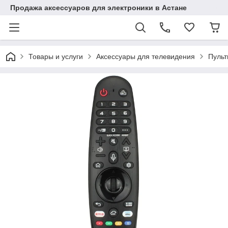
Продажа аксессуаров для электроники в Астане
Товары и услуги
Аксессуары для телевидения
Пульт