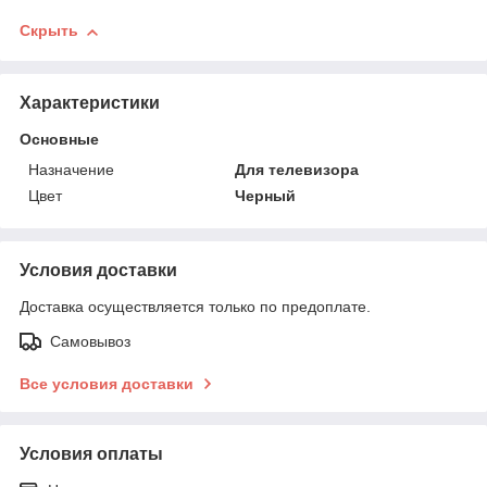
Скрыть
Характеристики
Основные
Назначение
Для телевизора
Цвет
Черный
Условия доставки
Доставка осуществляется только по предоплате.
Самовывоз
Все условия доставки
Условия оплаты