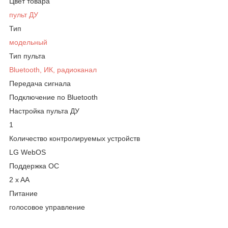
Цвет товара
пульт ДУ
Тип
модельный
Тип пульта
Bluetooth, ИК, радиоканал
Передача сигнала
Подключение по Bluetooth
Настройка пульта ДУ
1
Количество контролируемых устройств
LG WebOS
Поддержка ОС
2 x AA
Питание
голосовое управление