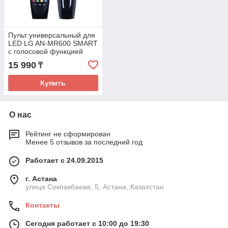
Пульт универсальный для
LED LG AN-MR600 SMART
с голосовой функцией
15 990
₸
Купить
О нас
Рейтинг не сформирован
Менее 5 отзывов за последний год
Работает с 24.09.2015
г. Астана
улица Сокпакбаева, 5, Астана, Казахстан
Контакты
Сегодня работает с 10:00 до 19:30