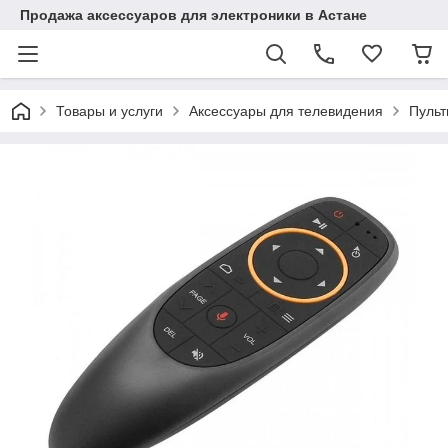
Продажа аксессуаров для электроники в Астане
Товары и услуги
Аксессуары для телевидения
Пульт