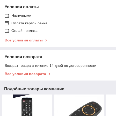
Условия оплаты
Наличными
Оплата картой банка
Онлайн оплата
Все условия оплаты
Условия возврата
Возврат товара в течение 14 дней по договоренности
Все условия возврата
Подобные товары компании