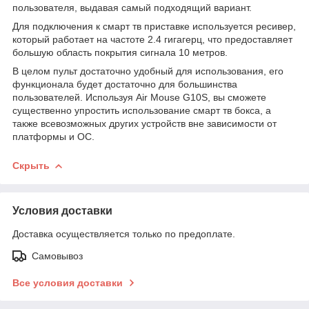
пользователя, выдавая самый подходящий вариант.
Для подключения к смарт тв приставке используется ресивер,
который работает на частоте 2.4 гигагерц, что предоставляет
большую область покрытия сигнала 10 метров.
В целом пульт достаточно удобный для использования, его
функционала будет достаточно для большинства
пользователей. Используя Air Mouse G10S, вы сможете
существенно упростить использование смарт тв бокса, а
также всевозможных других устройств вне зависимости от
платформы и ОС.
Скрыть
Условия доставки
Доставка осуществляется только по предоплате.
Самовывоз
Все условия доставки