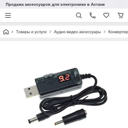
Продажа аксессуаров для электроники в Астане
Товары и услуги
Аудио-видео аксессуары
Конвертер