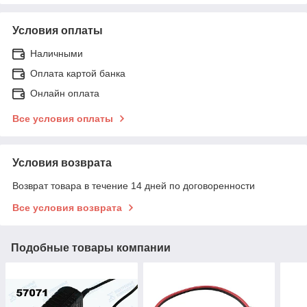
Условия оплаты
Наличными
Оплата картой банка
Онлайн оплата
Все условия оплаты
Условия возврата
Возврат товара в течение 14 дней по договоренности
Все условия возврата
Подобные товары компании