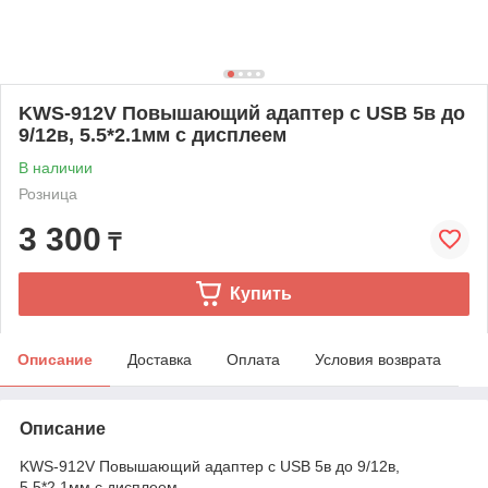
KWS-912V Повышающий адаптер с USB 5в до
9/12в, 5.5*2.1мм с дисплеем
В наличии
Розница
3 300
₸
Купить
Описание
Доставка
Оплата
Условия возврата
Описание
KWS-912V Повышающий адаптер с USB 5в до 9/12в,
5.5*2.1мм с дисплеем