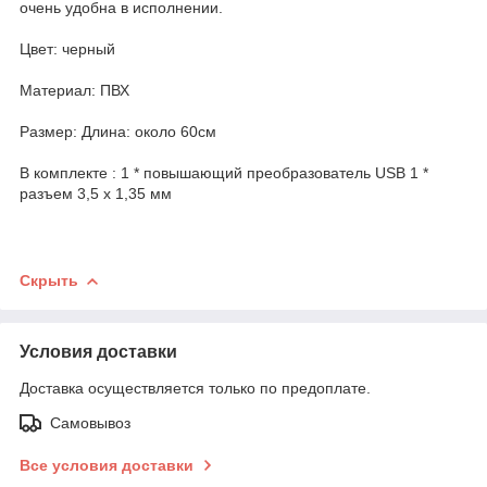
очень удобна в исполнении.
Цвет: черный
Материал: ПВХ
Размер: Длина: около 60см
В комплекте : 1 * повышающий преобразователь USB 1 *
разъем 3,5 x 1,35 мм
Скрыть
Условия доставки
Доставка осуществляется только по предоплате.
Самовывоз
Все условия доставки