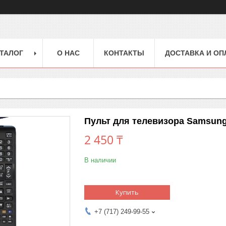
ТАЛОГ
О НАС
КОНТАКТЫ
ДОСТАВКА И ОП
Пульт для телевизора Samsung
2 450 ₸
В наличии
Купить
+7 (717) 249-99-55