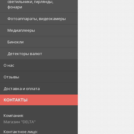
светильники, гирлянды,
фонари
Фотоаппараты, видеокамеры
Медиаплееры
Бинокли
Детекторы валют
О нас
Отзывы
Доставка и оплата
КОНТАКТЫ
Магазин "DELTA"