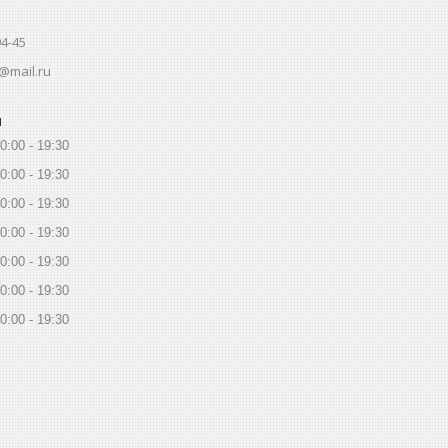
94-45
@mail.ru
ы
0:00
19:30
0:00
19:30
0:00
19:30
0:00
19:30
0:00
19:30
0:00
19:30
0:00
19:30