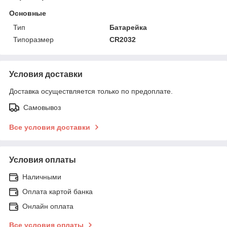
Основные
Тип
Батарейка
Типоразмер
CR2032
Условия доставки
Доставка осуществляется только по предоплате.
Самовывоз
Все условия доставки
Условия оплаты
Наличными
Оплата картой банка
Онлайн оплата
Все условия оплаты