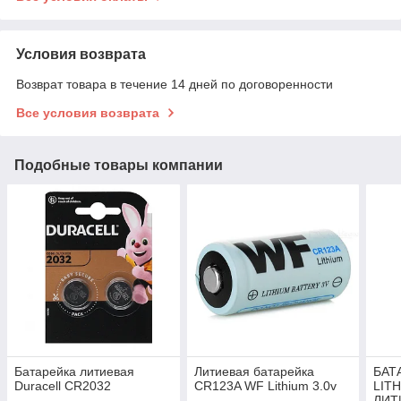
Условия возврата
Возврат товара в течение 14 дней по договоренности
Все условия возврата
Подобные товары компании
Батарейка литиевая
Литиевая батарейка
БАТ
Duracell CR2032
CR123A WF Lithium 3.0v
LIT
ЛИТ