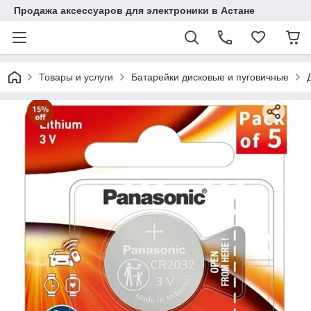
Продажа аксессуаров для электроники в Астане
Товары и услуги
Батарейки дисковые и пуговичные