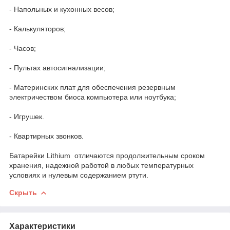
- Напольных и кухонных весов;
- Калькуляторов;
- Часов;
- Пультах автосигнализации;
- Материнских плат для обеспечения резервным
электричеством биоса компьютера или ноутбука;
- Игрушек.
- Квартирных звонков.
Батарейки Lithium отличаются продолжительным сроком
хранения, надежной работой в любых температурных
условиях и нулевым содержанием ртути.
Скрыть
Характеристики