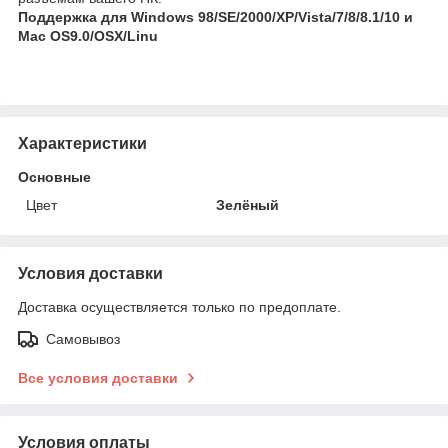
Поддержка для Windows 98/SE/2000/XP/Vista/7/8/8.1/10 и
Mac OS9.0/OSX/Linu
Характеристики
Основные
Цвет
Зелёный
Условия доставки
Доставка осуществляется только по предоплате.
Самовывоз
Все условия доставки
Условия оплаты