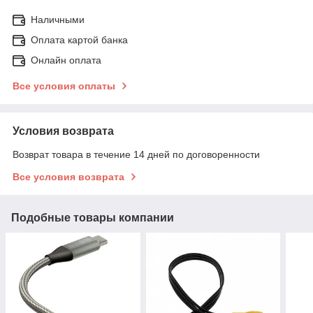
Наличными
Оплата картой банка
Онлайн оплата
Все условия оплаты
Условия возврата
Возврат товара в течение 14 дней по договоренности
Все условия возврата
Подобные товары компании