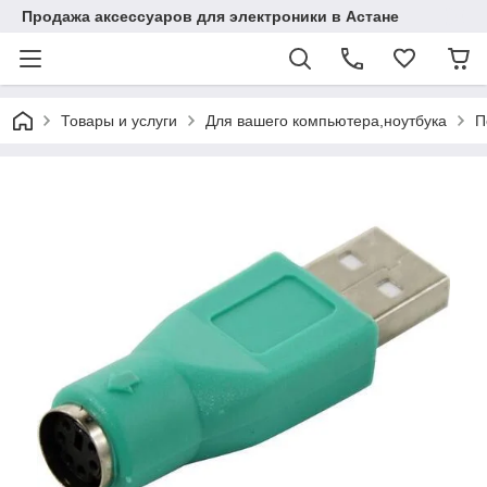
Продажа аксессуаров для электроники в Астане
Товары и услуги
Для вашего компьютера,ноутбука
П