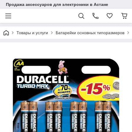
Продажа аксессуаров для электроники в Астане
Товары и услуги
Батарейки основных типоразмеров