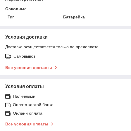
Основные
Тип
Батарейка
Условия доставки
Доставка осуществляется только по предоплате.
Самовывоз
Все условия доставки
Условия оплаты
Наличными
Оплата картой банка
Онлайн оплата
Все условия оплаты