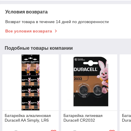
Условия возврата
Возврат товара в течение 14 дней по договоренности
Все условия возврата
Подобные товары компании
Батарейка алкалиновая
Батарейка литиевая
Бат
Duracell AA Simply, LR6
Duracell CR2032
Dura