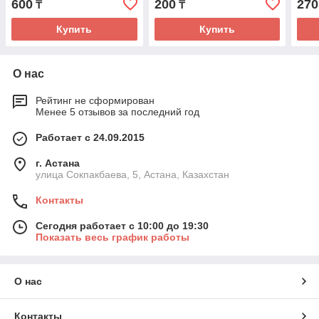
600
200
270
₸
₸
Купить
Купить
О нас
Рейтинг не сформирован
Менее 5 отзывов за последний год
Работает с 24.09.2015
г. Астана
улица Сокпакбаева, 5, Астана, Казахстан
Контакты
Сегодня работает с 10:00 до 19:30
Показать весь график работы
О нас
Контакты