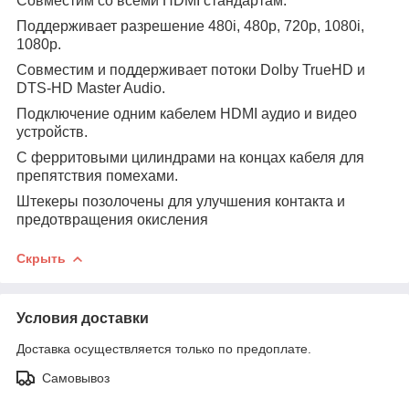
Совместим со всеми HDMI стандартам.
Поддерживает разрешение 480i, 480p, 720p, 1080i,
1080p.
Совместим и поддерживает потоки Dolby TrueHD и
DTS-HD Master Audio.
Подключение одним кабелем HDMI аудио и видео
устройств.
С ферритовыми цилиндрами на концах кабеля для
препятствия помехами.
Штекеры позолочены для улучшения контакта и
предотвращения окисления
Скрыть
Условия доставки
Доставка осуществляется только по предоплате.
Самовывоз