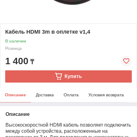
Кабель HDMI 3m в оплетке v1,4
В наличии
Розница
1 400
₸
Купить
Описание
Доставка
Оплата
Условия возврата
Описание
Высокоскоростной HDMI кабель позволяет подключить
между собой устройства, расположенные на