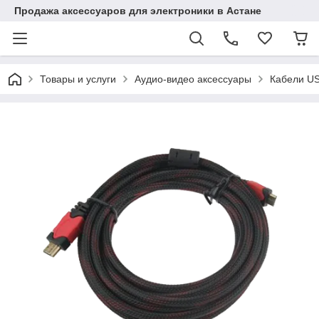
Продажа аксессуаров для электроники в Астане
Товары и услуги
Аудио-видео аксессуары
Кабели US