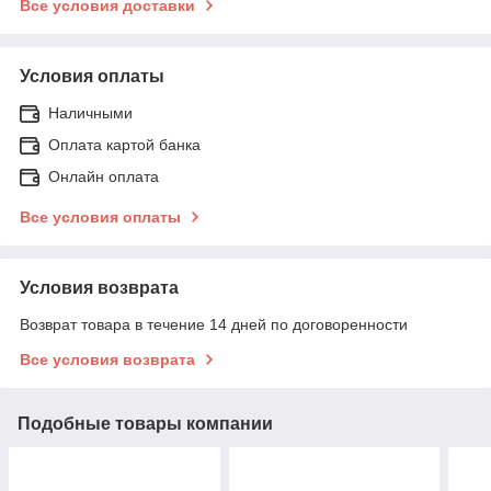
Все условия доставки
Условия оплаты
Наличными
Оплата картой банка
Онлайн оплата
Все условия оплаты
Условия возврата
Возврат товара в течение 14 дней по договоренности
Все условия возврата
Подобные товары компании