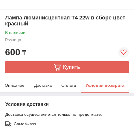
Лампа люминисцентная T4 22w в сборе цвет
красный
В наличии
Розница
600
₸
Купить
Описание
Доставка
Оплата
Условия возврата
Условия доставки
Доставка осуществляется только по предоплате.
Самовывоз