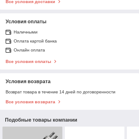
Все условия доставки
Условия оплаты
Наличными
Оплата картой банка
Онлайн оплата
Все условия оплаты
Условия возврата
Возврат товара в течение 14 дней по договоренности
Все условия возврата
Подобные товары компании