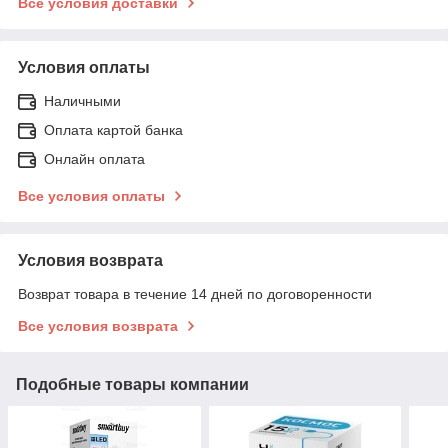
Все условия доставки
Условия оплаты
Наличными
Оплата картой банка
Онлайн оплата
Все условия оплаты
Условия возврата
Возврат товара в течение 14 дней по договоренности
Все условия возврата
Подобные товары компании