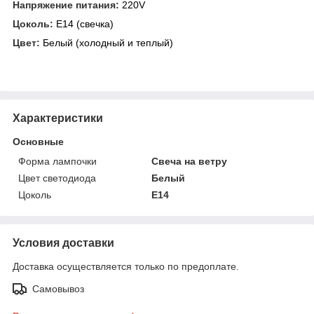
Напряжение питания:
220V
Цоколь:
E14 (свечка)
Цвет:
Белый (холодный и теплый)
Характеристики
Основные
Форма лампочки
Свеча на ветру
Цвет светодиода
Белый
Цоколь
E14
Условия доставки
Доставка осуществляется только по предоплате.
Самовывоз