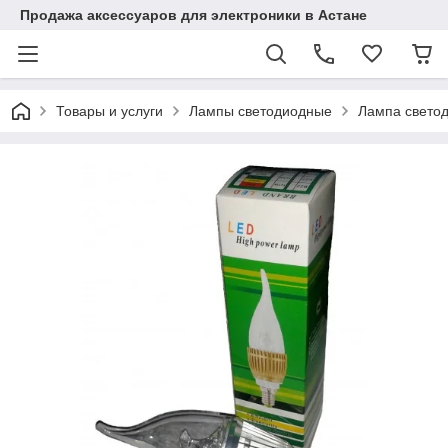
Продажа аксессуаров для электроники в Астане
Товары и услуги
Лампы светодиодные
Лампа светод