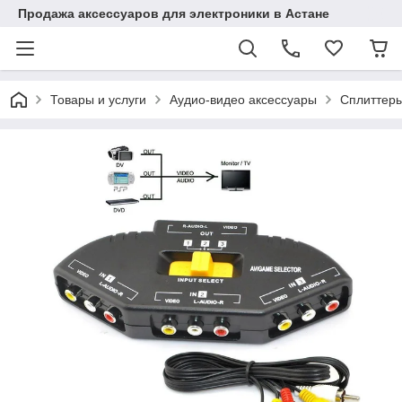
Продажа аксессуаров для электроники в Астане
Товары и услуги
Аудио-видео аксессуары
Сплиттеры