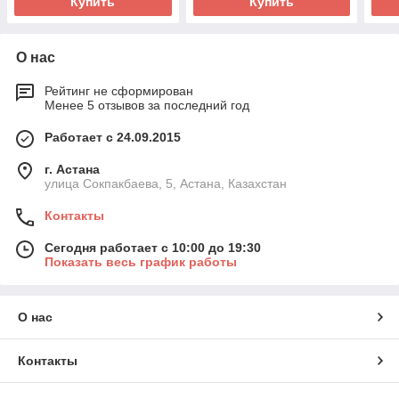
Купить
Купить
О нас
Рейтинг не сформирован
Менее 5 отзывов за последний год
Работает с 24.09.2015
г. Астана
улица Сокпакбаева, 5, Астана, Казахстан
Контакты
Сегодня работает с 10:00 до 19:30
Показать весь график работы
О нас
Контакты