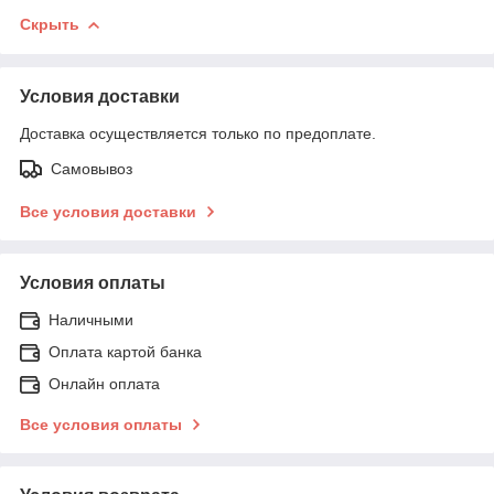
Скрыть
Условия доставки
Доставка осуществляется только по предоплате.
Самовывоз
Все условия доставки
Условия оплаты
Наличными
Оплата картой банка
Онлайн оплата
Все условия оплаты