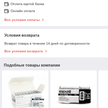
Оплата картой банка
Онлайн оплата
Все условия оплаты
Условия возврата
Возврат товара в течение 14 дней по договоренности
Все условия возврата
Подобные товары компании