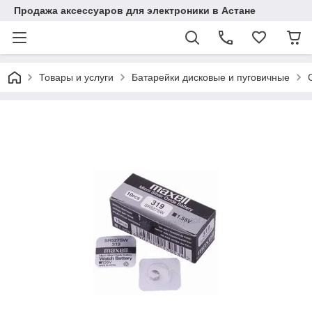
Продажа аксессуаров для электроники в Астане
Товары и услуги
Батарейки дисковые и пуговичные