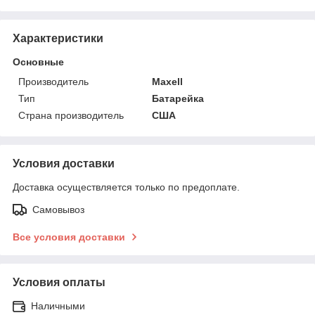
Характеристики
Основные
Производитель
Maxell
Тип
Батарейка
Страна производитель
США
Условия доставки
Доставка осуществляется только по предоплате.
Самовывоз
Все условия доставки
Условия оплаты
Наличными