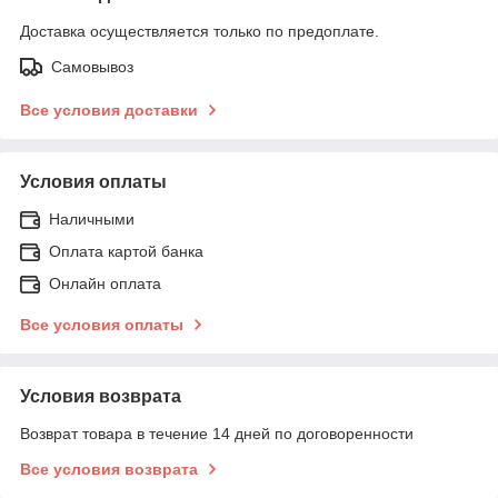
Доставка осуществляется только по предоплате.
Самовывоз
Все условия доставки
Условия оплаты
Наличными
Оплата картой банка
Онлайн оплата
Все условия оплаты
Условия возврата
Возврат товара в течение 14 дней по договоренности
Все условия возврата