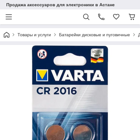
Продажа аксессуаров для электроники в Астане
Товары и услуги
Батарейки дисковые и пуговичные