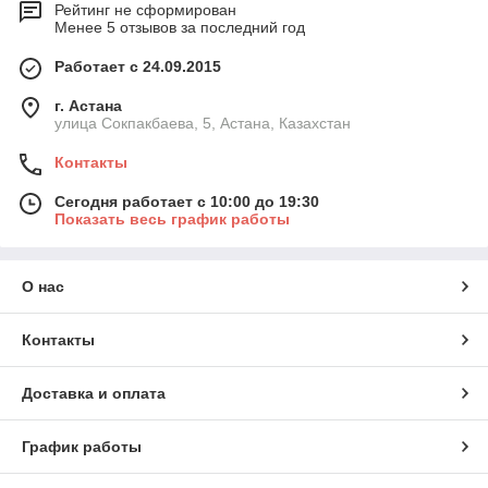
Рейтинг не сформирован
Менее 5 отзывов за последний год
Работает с 24.09.2015
г. Астана
улица Сокпакбаева, 5, Астана, Казахстан
Контакты
Сегодня работает с 10:00 до 19:30
Показать весь график работы
О нас
Контакты
Доставка и оплата
График работы