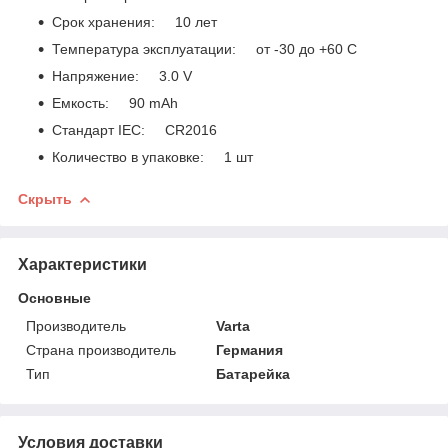
Срок хранения: 10 лет
Температура эксплуатации: от -30 до +60 С
Напряжение: 3.0 V
Емкость: 90 mAh
Стандарт IEC: CR2016
Количество в упаковке: 1 шт
Скрыть
Характеристики
Основные
Производитель
Varta
Страна производитель
Германия
Тип
Батарейка
Условия доставки