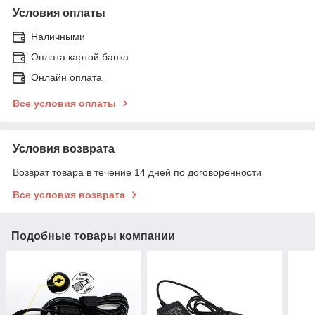
Условия оплаты
Наличными
Оплата картой банка
Онлайн оплата
Все условия оплаты
Условия возврата
Возврат товара в течение 14 дней по договоренности
Все условия возврата
Подобные товары компании