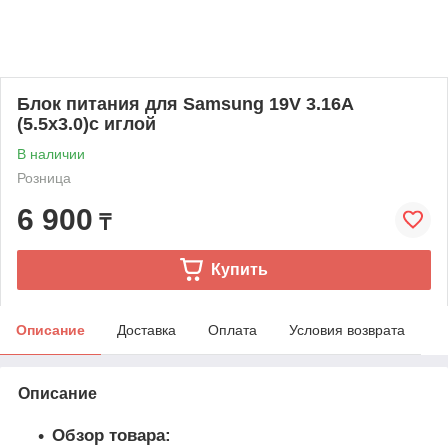
Блок питания для Samsung 19V 3.16A
(5.5x3.0)c иглой
В наличии
Розница
6 900
₸
Купить
Описание
Доставка
Оплата
Условия возврата
Описание
Обзор товара: