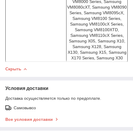
VM8000 Series, Samsung
VM8080cXT, Samsung VM8090
Series, Samsung VM8095cX,
Samsung VM8100 Series,
Samsung VM8100cX Series,
Samsung VM8100XTD,
Samsung VM8110cX Series,
Samsung X05, Samsung X10,
Samsung X128, Samsung
X130, Samsung X15, Samsung
X170 Series, Samsung X30
Скрыть
Условия доставки
Доставка осуществляется только по предоплате.
Самовывоз
Все условия доставки