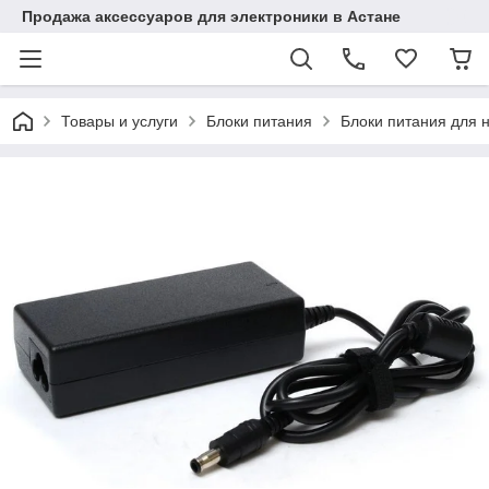
Продажа аксессуаров для электроники в Астане
Товары и услуги
Блоки питания
Блоки питания для 