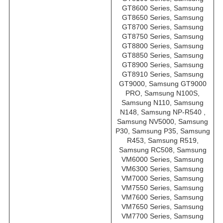
GT8600 Series, Samsung
GT8650 Series, Samsung
GT8700 Series, Samsung
GT8750 Series, Samsung
GT8800 Series, Samsung
GT8850 Series, Samsung
GT8900 Series, Samsung
GT8910 Series, Samsung
GT9000, Samsung GT9000
PRO, Samsung N100S,
Samsung N110, Samsung
N148, Samsung NP-R540 ,
Samsung NV5000, Samsung
P30, Samsung P35, Samsung
R453, Samsung R519,
Samsung RC508, Samsung
VM6000 Series, Samsung
VM6300 Series, Samsung
VM7000 Series, Samsung
VM7550 Series, Samsung
VM7600 Series, Samsung
VM7650 Series, Samsung
VM7700 Series, Samsung