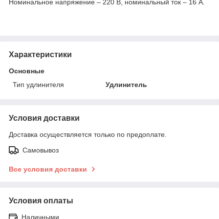
Номинальное напряжение – 220 В, номинальный ток – 16 А.
Характеристики
Основные
Тип удлинителя
Удлинитель
Условия доставки
Доставка осуществляется только по предоплате.
Самовывоз
Все условия доставки
Условия оплаты
Наличными