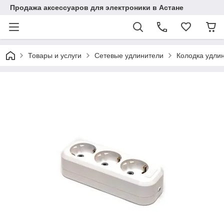
Продажа аксессуаров для электроники в Астане
Товары и услуги
Сетевые удлинители
Колодка удлин