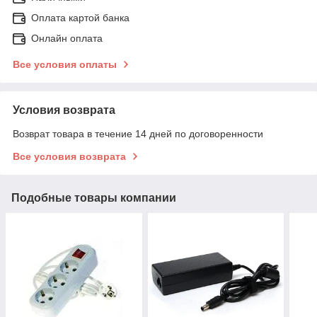
Оплата картой банка
Онлайн оплата
Все условия оплаты
Условия возврата
Возврат товара в течение 14 дней по договоренности
Все условия возврата
Подобные товары компании