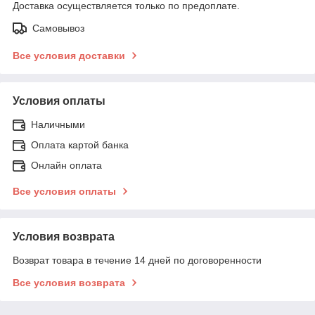
Доставка осуществляется только по предоплате.
Самовывоз
Все условия доставки
Условия оплаты
Наличными
Оплата картой банка
Онлайн оплата
Все условия оплаты
Условия возврата
Возврат товара в течение 14 дней по договоренности
Все условия возврата