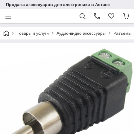
Продажа аксессуаров для электроники в Астане
Товары и услуги
Аудио-видео аксессуары
Разъёмы