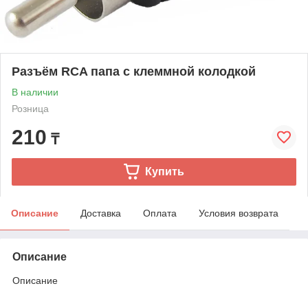
Разъём RCA папа с клеммной колодкой
В наличии
Розница
210
₸
Купить
Описание
Доставка
Оплата
Условия возврата
Описание
Описание