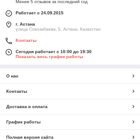
Менее 5 отзывов за последний год
Работает с 24.09.2015
г. Астана
улица Сокпакбаева, 5, Астана, Казахстан
Контакты
Сегодня работает с 10:00 до 19:30
Показать весь график работы
О нас
Контакты
Доставка и оплата
График работы
Полная версия сайта