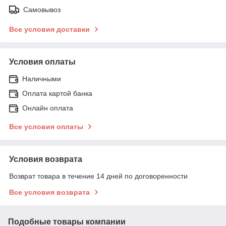
Самовывоз
Все условия доставки
Условия оплаты
Наличными
Оплата картой банка
Онлайн оплата
Все условия оплаты
Условия возврата
Возврат товара в течение 14 дней по договоренности
Все условия возврата
Подобные товары компании