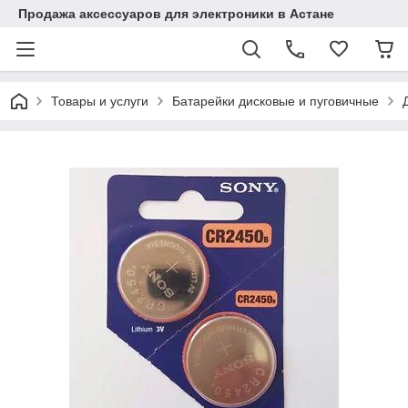
Продажа аксессуаров для электроники в Астане
Товары и услуги
Батарейки дисковые и пуговичные