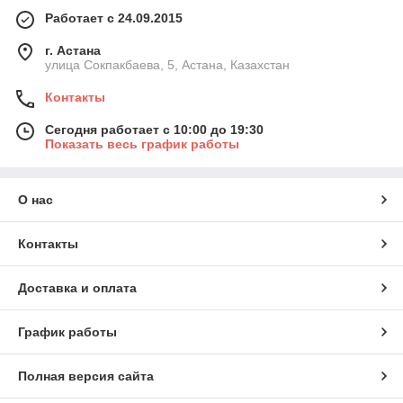
Работает с 24.09.2015
г. Астана
улица Сокпакбаева, 5, Астана, Казахстан
Контакты
Сегодня работает с 10:00 до 19:30
Показать весь график работы
О нас
Контакты
Доставка и оплата
График работы
Полная версия сайта