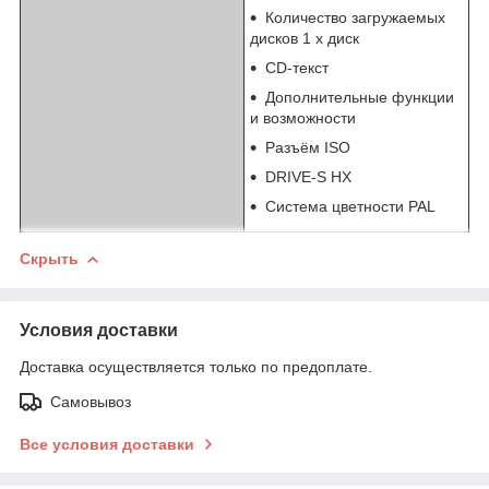
Количество загружаемых
дисков 1 х диск
CD-текст
Дополнительные функции
и возможности
Разъём ISO
DRIVE-S HX
Система цветности PAL
Скрыть
Условия доставки
Доставка осуществляется только по предоплате.
Самовывоз
Все условия доставки