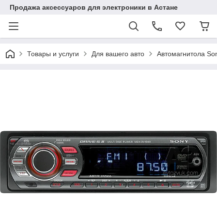
Продажа аксессуаров для электроники в Астане
Товары и услуги
Для вашего авто
Автомагнитола S