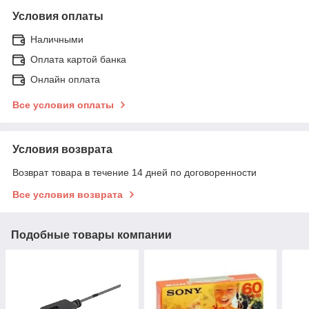
Условия оплаты
Наличными
Оплата картой банка
Онлайн оплата
Все условия оплаты
Условия возврата
Возврат товара в течение 14 дней по договоренности
Все условия возврата
Подобные товары компании