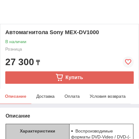
Автомагнитола Sony MEX-DV1000
В наличии
Розница
27 300
₸
Купить
Описание
Доставка
Оплата
Условия возврата
Описание
Характеристики
Воспроизводимые
форматы DVD-Video / DVD-(-