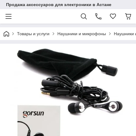
Продажа аксессуаров для электроники в Астане
Товары и услуги
Наушники и микрофоны
Наушники 