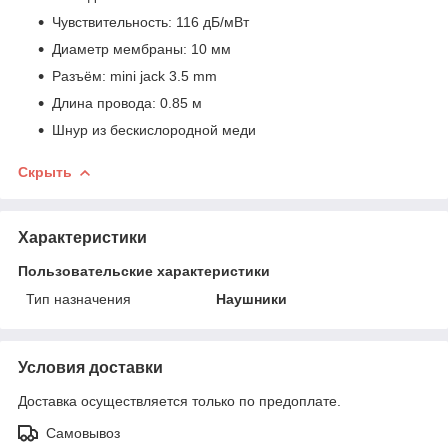
Чувствительность: 116 дБ/мВт
Диаметр мембраны: 10 мм
Разъём: mini jack 3.5 mm
Длина провода: 0.85 м
Шнур из бескислородной меди
Скрыть
Характеристики
Пользовательские характеристики
Тип назначения
Наушники
Условия доставки
Доставка осуществляется только по предоплате.
Самовывоз