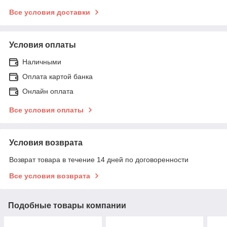
Все условия доставки
Условия оплаты
Наличными
Оплата картой банка
Онлайн оплата
Все условия оплаты
Условия возврата
Возврат товара в течение 14 дней по договоренности
Все условия возврата
Подобные товары компании