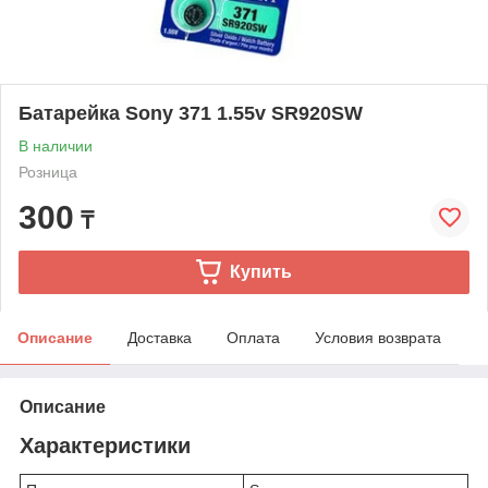
Батарейка Sony 371 1.55v SR920SW
В наличии
Розница
300
₸
Купить
Описание
Доставка
Оплата
Условия возврата
Описание
Характеристики