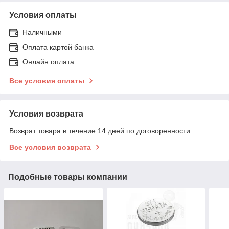
Условия оплаты
Наличными
Оплата картой банка
Онлайн оплата
Все условия оплаты
Условия возврата
Возврат товара в течение 14 дней по договоренности
Все условия возврата
Подобные товары компании