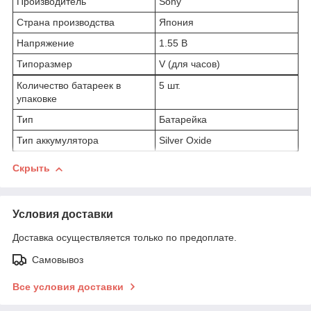
Производитель
Sony
Страна производства
Япония
Напряжение
1.55 В
Типоразмер
V (для часов)
Количество батареек в
5 шт.
упаковке
Тип
Батарейка
Тип аккумулятора
Silver Oxide
Скрыть
Условия доставки
Доставка осуществляется только по предоплате.
Самовывоз
Все условия доставки