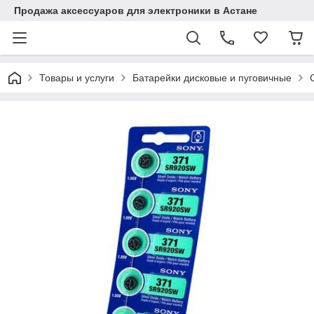
Продажа аксессуаров для электроники в Астане
Товары и услуги
Батарейки дисковые и пуговичные