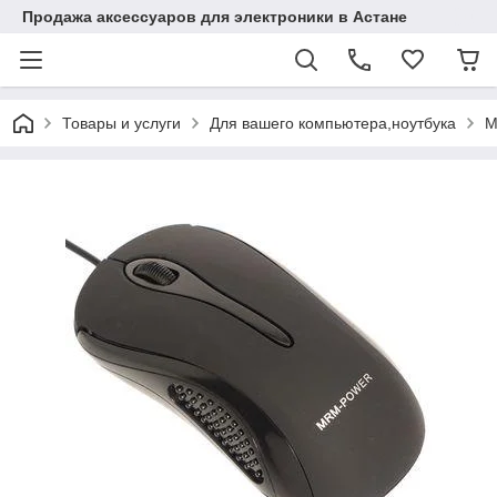
Продажа аксессуаров для электроники в Астане
Товары и услуги
Для вашего компьютера,ноутбука
М