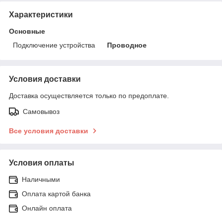
Характеристики
Основные
Подключение устройства
Проводное
Условия доставки
Доставка осуществляется только по предоплате.
Самовывоз
Все условия доставки
Условия оплаты
Наличными
Оплата картой банка
Онлайн оплата