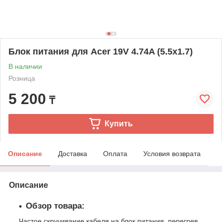
Блок питания для Acer 19V 4.74A (5.5x1.7)
В наличии
Розница
5 200
₸
Купить
Описание
Доставка
Оплата
Условия возврата
Описание
Обзор товара:
Частое скручивание кабеля на блок питания, перегрев,