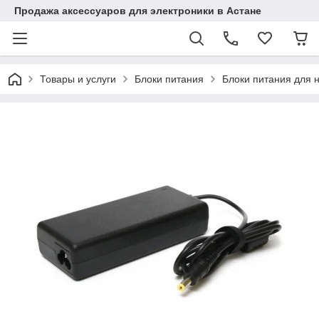
Продажа аксессуаров для электроники в Астане
Товары и услуги
Блоки питания
Блоки питания для 