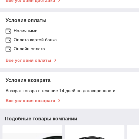
Все условия доставки
Условия оплаты
Наличными
Оплата картой банка
Онлайн оплата
Все условия оплаты
Условия возврата
Возврат товара в течение 14 дней по договоренности
Все условия возврата
Подобные товары компании