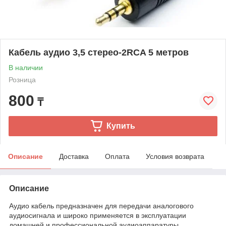
Кабель аудио 3,5 стерео-2RCA 5 метров
В наличии
Розница
800
₸
Купить
Описание
Доставка
Оплата
Условия возврата
Описание
Аудио кабель предназначен для передачи аналогового
аудиосигнала и широко применяется в эксплуатации
домашней и профессиональной аудиоаппаратуры