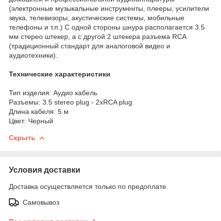
(электронные музыкальные инструменты, плееры, усилители
звука, телевизоры, акустические системы, мобильные
телефоны и т.п.) С одной стороны шнура располагается 3.5
мм стерео штекер, а с другой 2 штекера разъема RCA
(традиционный стандарт для аналоговой видео и
аудиотехники).
Технические характеристики
Тип изделия: Аудио кабель
Разъемы: 3.5 stereo plug - 2хRCA plug
Длина кабеля: 5 м
Цвет: Черный
Скрыть
Условия доставки
Доставка осуществляется только по предоплате.
Самовывоз