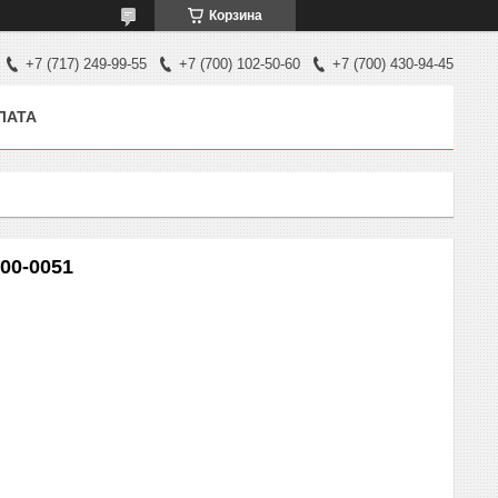
Корзина
+7 (717) 249-99-55
+7 (700) 102-50-60
+7 (700) 430-94-45
ЛАТА
00-0051