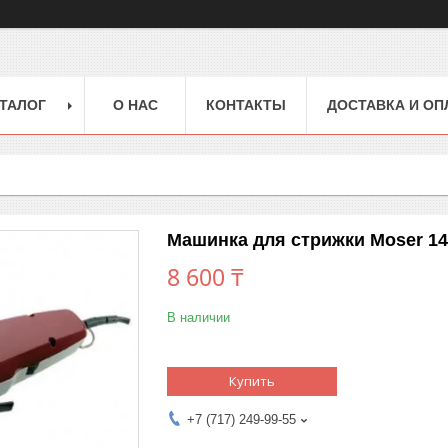
ТАЛОГ
О НАС
КОНТАКТЫ
ДОСТАВКА И ОП
Машинка для стрижки Moser 14
8 600 ₸
В наличии
Купить
+7 (717) 249-99-55