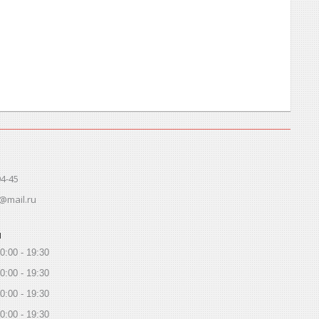
94-45
@mail.ru
ы
0:00
19:30
0:00
19:30
0:00
19:30
0:00
19:30