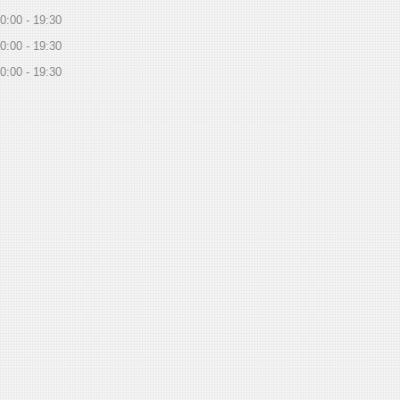
0:00
19:30
0:00
19:30
0:00
19:30