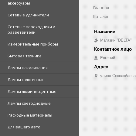
аксессуары
Главная
Сетевые удлинители
Каталог
Сетевые переходники и
разветвители
Магазин "DELTA"
Измерительные приборы
Бытовая техника
Евгений
Лампы накаливания
улица Сокпакбаева,
Лампы галогенные
Лампы люминесцентные
Лампы светодиодные
Расходные материалы
Для вашего авто