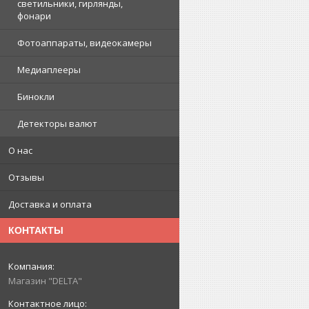
светильники, гирлянды,
фонари
Фотоаппараты, видеокамеры
Медиаплееры
Бинокли
Детекторы валют
О нас
Отзывы
Доставка и оплата
КОНТАКТЫ
Магазин "DELTA"