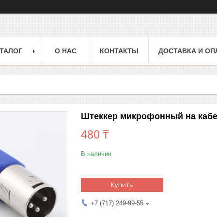
ТАЛОГ
О НАС
КОНТАКТЫ
ДОСТАВКА И ОП
Штеккер микрофонный на кабе
480 ₸
В наличии
Купить
+7 (717) 249-99-55