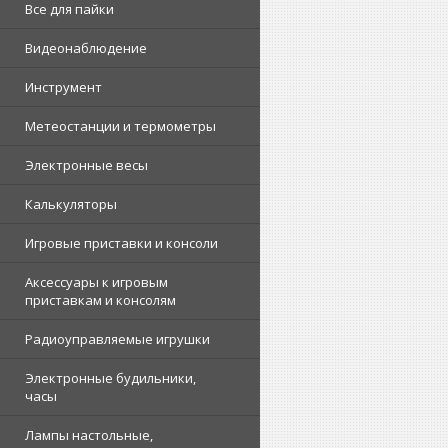
Все для пайки
Видеонаблюдение
Инструмент
Метеостанции и термометры
Электронные весы
Калькуляторы
Игровые приставки и консоли
Аксессуары к игровым
приставкам и консолям
Радиоуправляемые игрушки
Электронные будильники,
часы
Лампы настольные,