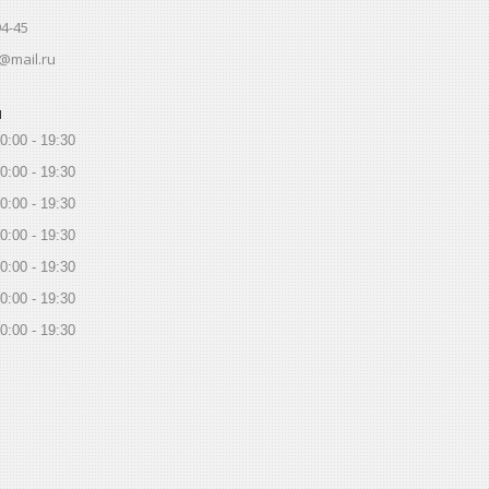
94-45
@mail.ru
ы
0:00
19:30
0:00
19:30
0:00
19:30
0:00
19:30
0:00
19:30
0:00
19:30
0:00
19:30