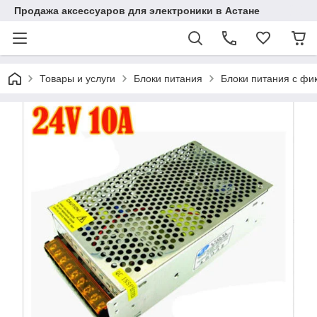
Продажа аксессуаров для электроники в Астане
Товары и услуги
Блоки питания
Блоки питания с ф