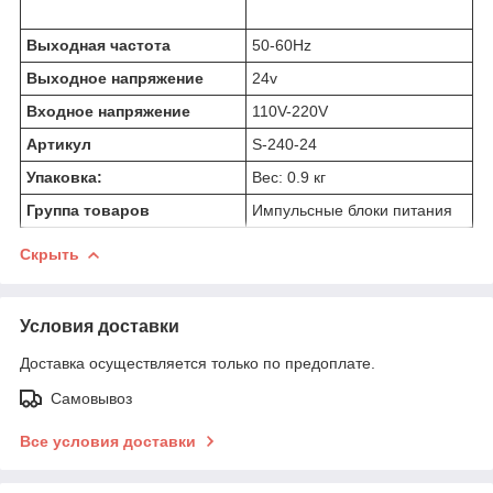
Выходная частота
50-60Hz
Выходное напряжение
24v
Входное напряжение
110V-220V
Артикул
S-240-24
Упаковка:
Вес:
0.9
кг
Группа товаров
Импульсные блоки питания
Скрыть
Условия доставки
Доставка осуществляется только по предоплате.
Самовывоз
Все условия доставки