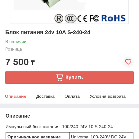
Блок питания 24v 10A S-240-24
В наличии
Розница
7 500
₸
Купить
Описание
Доставка
Оплата
Условия возврата
Описание
Импульсный блок питания 100/240 24V 10 S-240-24
Оригинальное название
Universal 100-240V DC 24V