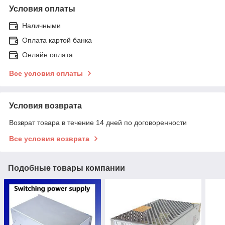
Условия оплаты
Наличными
Оплата картой банка
Онлайн оплата
Все условия оплаты
Условия возврата
Возврат товара в течение 14 дней по договоренности
Все условия возврата
Подобные товары компании