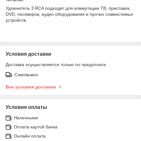
Удлинитель 3 RCA подходит для коммутации ТВ, приставок,
DVD, песиверов, аудио оборудования и прочих совместимых
устройств.
Условия доставки
Доставка осуществляется только по предоплате.
Самовывоз
Все условия доставки
Условия оплаты
Наличными
Оплата картой банка
Онлайн оплата