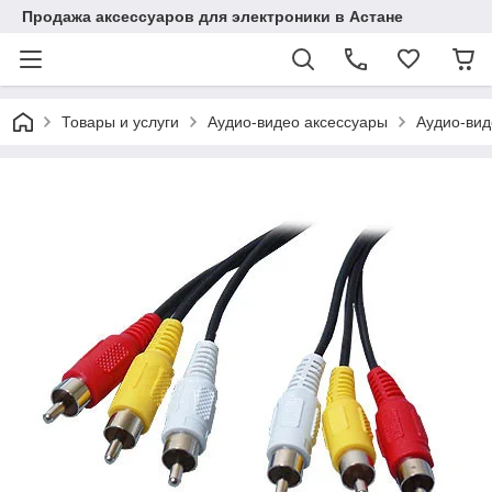
Продажа аксессуаров для электроники в Астане
Товары и услуги
Аудио-видео аксессуары
Аудио-вид