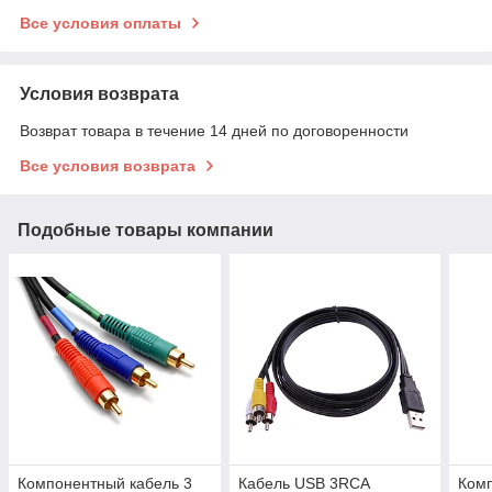
Все условия оплаты
Условия возврата
Возврат товара в течение 14 дней по договоренности
Все условия возврата
Подобные товары компании
Компонентный кабель 3
Кабель USB 3RCA
Комп