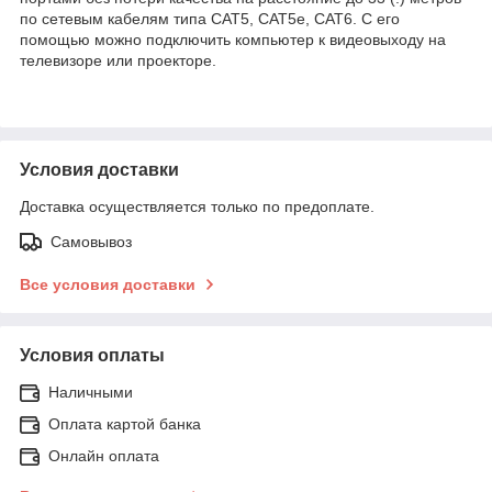
по сетевым кабелям типа CAT5, CAT5e, CAT6. С его
помощью можно подключить компьютер к видеовыходу на
телевизоре или проекторе.
Условия доставки
Доставка осуществляется только по предоплате.
Самовывоз
Все условия доставки
Условия оплаты
Наличными
Оплата картой банка
Онлайн оплата