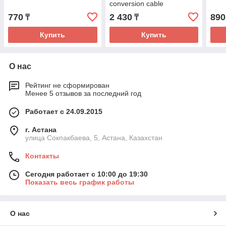
conversion cable
770
2 430
890
₸
₸
Купить
Купить
О нас
Рейтинг не сформирован
Менее 5 отзывов за последний год
Работает с 24.09.2015
г. Астана
улица Сокпакбаева, 5, Астана, Казахстан
Контакты
Сегодня работает с 10:00 до 19:30
Показать весь график работы
О нас