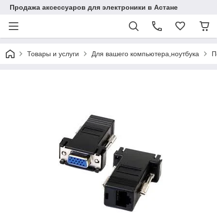
Продажа аксессуаров для электроники в Астане
Товары и услуги
Для вашего компьютера,ноутбука
П