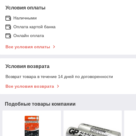
Условия оплаты
Наличными
Оплата картой банка
Онлайн оплата
Все условия оплаты
Условия возврата
Возврат товара в течение 14 дней по договоренности
Все условия возврата
Подобные товары компании