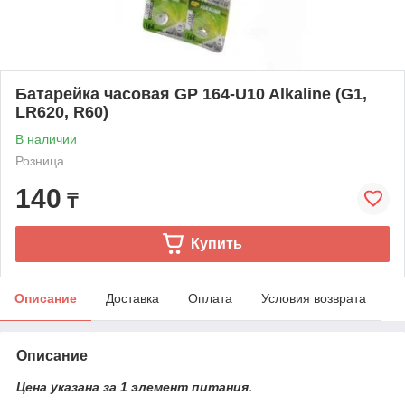
Батарейка часовая GP 164-U10 Alkaline (G1,
LR620, R60)
В наличии
Розница
140
₸
Купить
Описание
Доставка
Оплата
Условия возврата
Описание
Цена указана за 1 элемент питания.