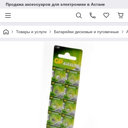
Продажа аксессуаров для электроники в Астане
Товары и услуги
Батарейки дисковые и пуговичные