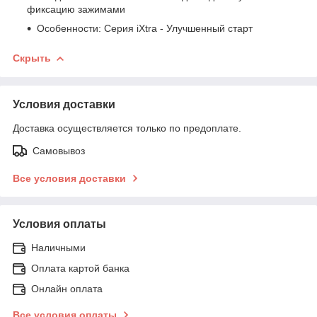
фиксацию зажимами
Особенности: Серия iXtra - Улучшенный старт
Скрыть
Условия доставки
Доставка осуществляется только по предоплате.
Самовывоз
Все условия доставки
Условия оплаты
Наличными
Оплата картой банка
Онлайн оплата
Все условия оплаты