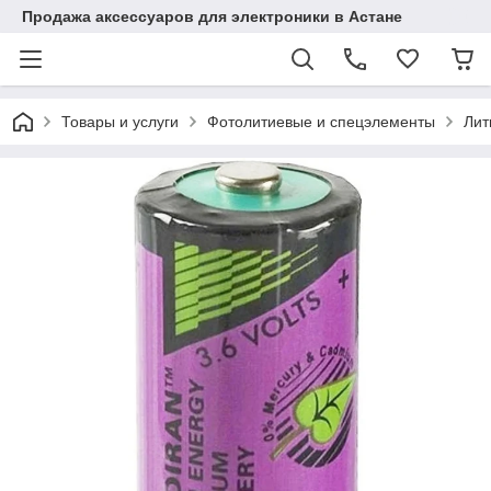
Продажа аксессуаров для электроники в Астане
Товары и услуги
Фотолитиевые и спецэлементы
Лит