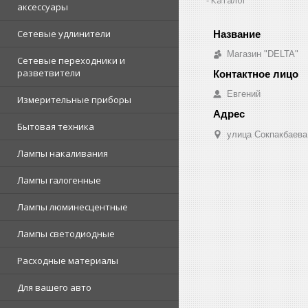
аксессуары
Сетевые удлинители
Магазин "DELTA"
Сетевые переходники и
разветвители
Евгений
Измерительные приборы
Бытовая техника
улица Сокпакбаева,
Лампы накаливания
Лампы галогенные
Лампы люминесцентные
Лампы светодиодные
Расходные материалы
Для вашего авто