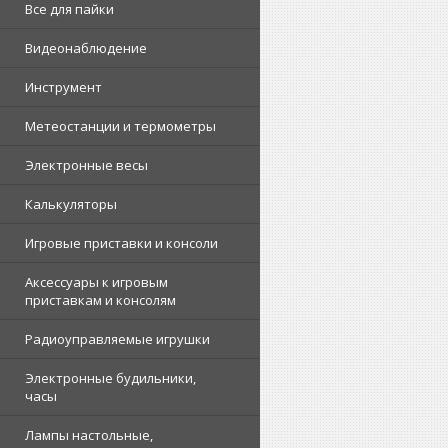
Все для пайки
Видеонаблюдение
Инструмент
Метеостанции и термометры
Электронные весы
Калькуляторы
Игровые приставки и консоли
Аксессуары к игровым
приставкам и консолям
Радиоуправляемые игрушки
Электронные будильники,
часы
Лампы настольные,