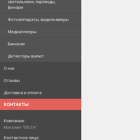
светильники, гирлянды,
фонари
Фотоаппараты, видеокамеры
Медиаплееры
Бинокли
Детекторы валют
О нас
Отзывы
Доставка и оплата
КОНТАКТЫ
Магазин "DELTA"