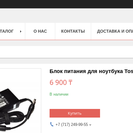
ТАЛОГ
О НАС
КОНТАКТЫ
ДОСТАВКА И ОП
Блок питания для ноутбука Tosh
6 900 ₸
В наличии
Купить
+7 (717) 249-99-55