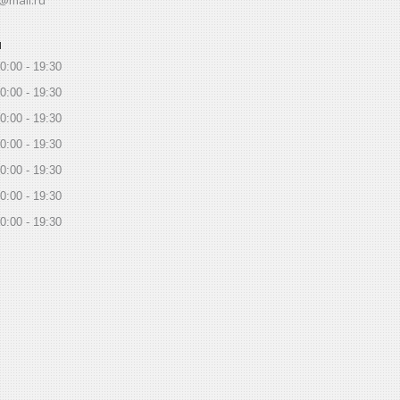
ы
0:00
19:30
0:00
19:30
0:00
19:30
0:00
19:30
0:00
19:30
0:00
19:30
0:00
19:30