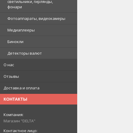
светильники, гирлянды,
фонари
Фотоаппараты, видеокамеры
Медиаплееры
Бинокли
Детекторы валют
О нас
Отзывы
Доставка и оплата
КОНТАКТЫ
Магазин "DELTA"