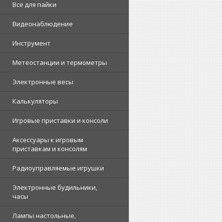
Все для пайки
Видеонаблюдение
Инструмент
Метеостанции и термометры
Электронные весы
Калькуляторы
Игровые приставки и консоли
Аксессуары к игровым
приставкам и консолям
Радиоуправляемые игрушки
Электронные будильники,
часы
Лампы настольные,