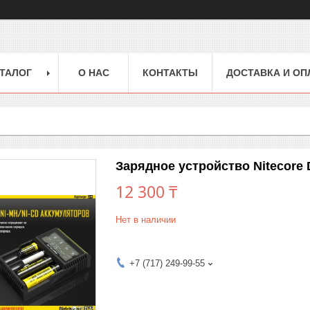
ТАЛОГ
О НАС
КОНТАКТЫ
ДОСТАВКА И ОП
Зарядное устройство Nitecore 
12 300 ₸
Нет в наличии
+7 (717) 249-99-55