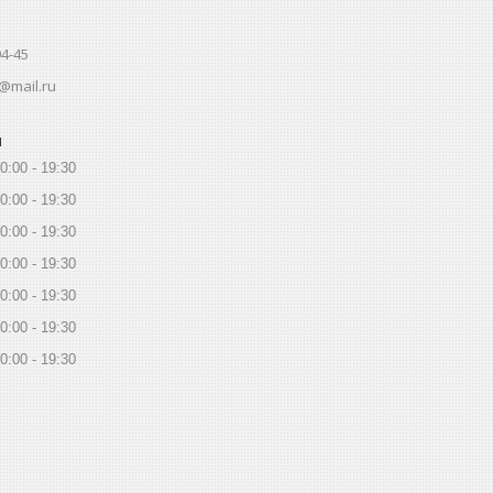
94-45
@mail.ru
ы
0:00
19:30
0:00
19:30
0:00
19:30
0:00
19:30
0:00
19:30
0:00
19:30
0:00
19:30