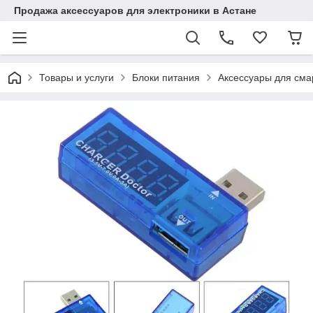
Продажа аксессуаров для электроники в Астане
Товары и услуги
Блоки питания
Аксессуары для см