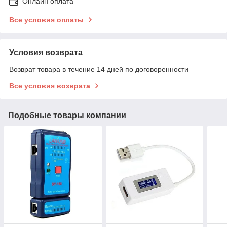
Онлайн оплата
Все условия оплаты
Условия возврата
Возврат товара в течение 14 дней по договоренности
Все условия возврата
Подобные товары компании