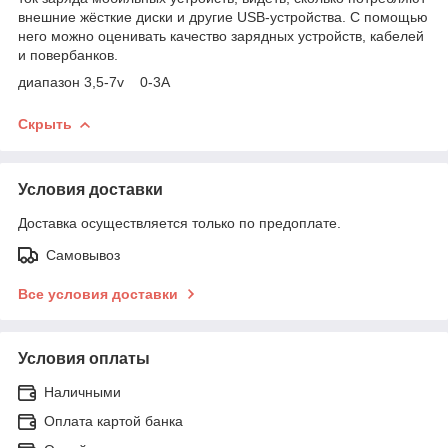
внешние жёсткие диски и другие USB-устройства. С помощью
него можно оценивать качество зарядных устройств, кабелей
и повербанков.
диапазон 3,5-7v 0-3A
Скрыть
Условия доставки
Доставка осуществляется только по предоплате.
Самовывоз
Все условия доставки
Условия оплаты
Наличными
Оплата картой банка