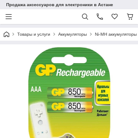
Продажа аксессуаров для электроники в Астане
Товары и услуги
Аккумуляторы
Ni-MH аккумуляторы