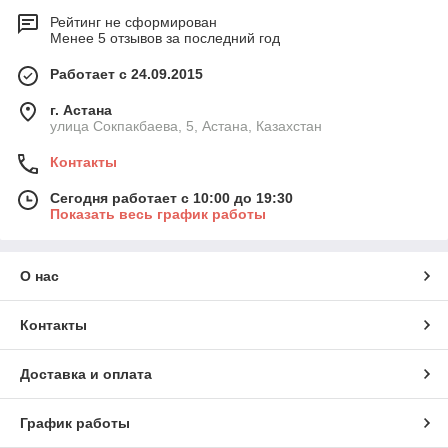
Рейтинг не сформирован
Менее 5 отзывов за последний год
Работает с 24.09.2015
г. Астана
улица Сокпакбаева, 5, Астана, Казахстан
Контакты
Сегодня работает с 10:00 до 19:30
Показать весь график работы
О нас
Контакты
Доставка и оплата
График работы