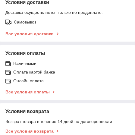
Условия доставки
Доставка осуществляется только по предоплате.
Самовывоз
Все условия доставки
Условия оплаты
Наличными
Оплата картой банка
Онлайн оплата
Все условия оплаты
Условия возврата
Возврат товара в течение 14 дней по договоренности
Все условия возврата