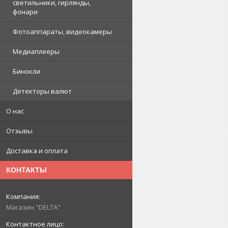
светильники, гирлянды,
фонари
Фотоаппараты, видеокамеры
Медиаплееры
Бинокли
Детекторы валют
О нас
Отзывы
Доставка и оплата
КОНТАКТЫ
Магазин "DELTA"