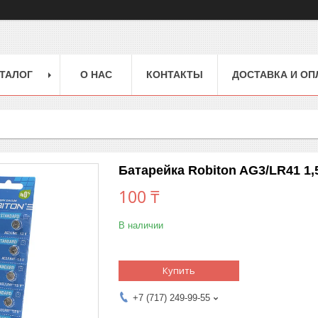
ТАЛОГ
О НАС
КОНТАКТЫ
ДОСТАВКА И ОП
Батарейка Robiton AG3/LR41 1,
100 ₸
В наличии
Купить
+7 (717) 249-99-55