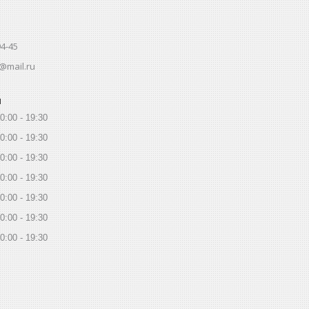
94-45
@mail.ru
ы
0:00
19:30
0:00
19:30
0:00
19:30
0:00
19:30
0:00
19:30
0:00
19:30
0:00
19:30