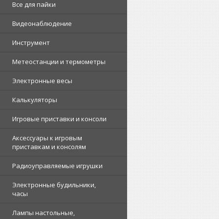
Все для пайки
Видеонаблюдение
Инструмент
Метеостанции и термометры
Электронные весы
Калькуляторы
Игровые приставки и консоли
Аксессуары к игровым
приставкам и консолям
Радиоуправляемые игрушки
Электронные будильники,
часы
Лампы настольные,