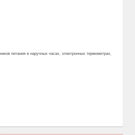
ников питания в наручных часах, электронных термометрах,